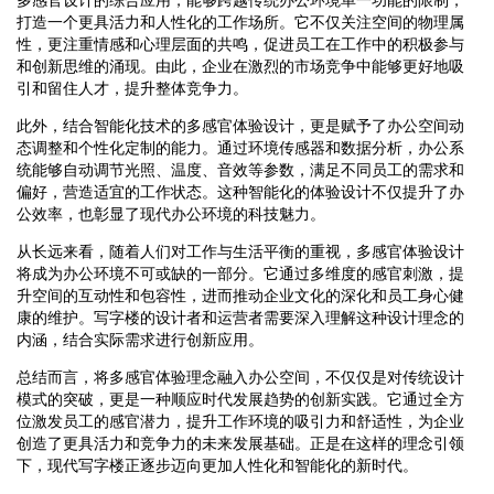
打造一个更具活力和人性化的工作场所。它不仅关注空间的物理属
性，更注重情感和心理层面的共鸣，促进员工在工作中的积极参与
和创新思维的涌现。由此，企业在激烈的市场竞争中能够更好地吸
引和留住人才，提升整体竞争力。
此外，结合智能化技术的多感官体验设计，更是赋予了办公空间动
态调整和个性化定制的能力。通过环境传感器和数据分析，办公系
统能够自动调节光照、温度、音效等参数，满足不同员工的需求和
偏好，营造适宜的工作状态。这种智能化的体验设计不仅提升了办
公效率，也彰显了现代办公环境的科技魅力。
从长远来看，随着人们对工作与生活平衡的重视，多感官体验设计
将成为办公环境不可或缺的一部分。它通过多维度的感官刺激，提
升空间的互动性和包容性，进而推动企业文化的深化和员工身心健
康的维护。写字楼的设计者和运营者需要深入理解这种设计理念的
内涵，结合实际需求进行创新应用。
总结而言，将多感官体验理念融入办公空间，不仅仅是对传统设计
模式的突破，更是一种顺应时代发展趋势的创新实践。它通过全方
位激发员工的感官潜力，提升工作环境的吸引力和舒适性，为企业
创造了更具活力和竞争力的未来发展基础。正是在这样的理念引领
下，现代写字楼正逐步迈向更加人性化和智能化的新时代。