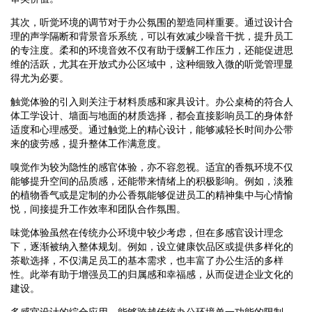
其次，听觉环境的调节对于办公氛围的塑造同样重要。通过设计合
理的声学隔断和背景音乐系统，可以有效减少噪音干扰，提升员工
的专注度。柔和的环境音效不仅有助于缓解工作压力，还能促进思
维的活跃，尤其在开放式办公区域中，这种细致入微的听觉管理显
得尤为必要。
触觉体验的引入则关注于材料质感和家具设计。办公桌椅的符合人
体工学设计、墙面与地面的材质选择，都会直接影响员工的身体舒
适度和心理感受。通过触觉上的精心设计，能够减轻长时间办公带
来的疲劳感，提升整体工作满意度。
嗅觉作为较为隐性的感官体验，亦不容忽视。适宜的香氛环境不仅
能够提升空间的品质感，还能带来情绪上的积极影响。例如，淡雅
的植物香气或是定制的办公香氛能够促进员工的精神集中与心情愉
悦，间接提升工作效率和团队合作氛围。
味觉体验虽然在传统办公环境中较少考虑，但在多感官设计理念
下，逐渐被纳入整体规划。例如，设立健康饮品区或提供多样化的
茶歇选择，不仅满足员工的基本需求，也丰富了办公生活的多样
性。此举有助于增强员工的归属感和幸福感，从而促进企业文化的
建设。
多感官设计的综合应用，能够跨越传统办公环境单一功能的限制，