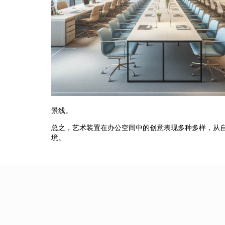
景线。
总之，艺术装置在办公空间中的创意表现多种多样，从
境。