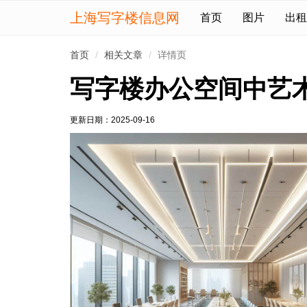
上海写字楼信息网
首页
图片
出租
首页
相关文章
详情页
写字楼办公空间中艺
更新日期：
2025-09-16