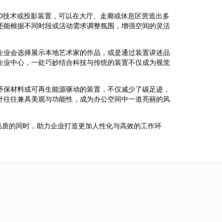
D技术或投影装置，可以在大厅、走廊或休息区营造出多
还能根据不同时段或活动需求调整氛围，增强空间的灵活
企业会选择展示本地艺术家的作品，或是通过装置讲述品
企业中心，一处巧妙结合科技与传统的装置不仅成为视觉
环保材料或可再生能源驱动的装置，不仅减少了碳足迹，
计往往兼具美观与功能性，成为办公空间中一道亮丽的风
品质的同时，助力企业打造更加人性化与高效的工作环