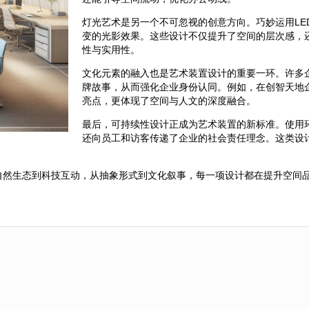
灯光艺术是另一个不可忽视的创意方向。巧妙运用LE
变的光影效果。这些设计不仅提升了空间的层次感，
性与实用性。
文化元素的融入也是艺术装置设计的重要一环。许多
牌故事，从而强化企业身份认同。例如，在创智天地
亮点，更体现了空间与人文的深度融合。
最后，可持续性设计正成为艺术装置的新标准。使用
还向员工和访客传递了企业的社会责任理念。这类设
自然生态到科技互动，从抽象形式到文化叙事，每一项设计都在提升空间