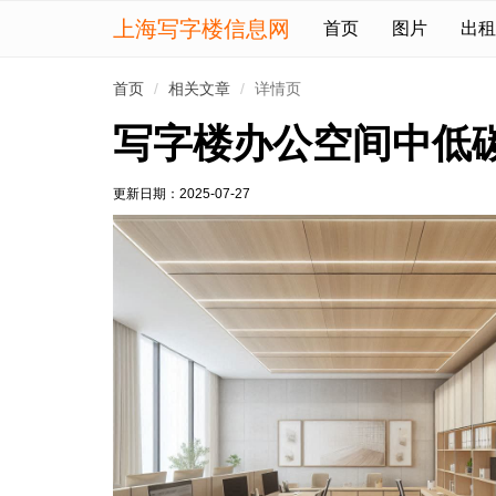
上海写字楼信息网
首页
图片
出租
首页
相关文章
详情页
写字楼办公空间中低
更新日期：
2025-07-27