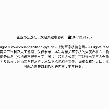
企业办公选址，欢迎您致电咨询！
18472191267
right © www.chuangzhitiandiqiye.cn --上海写字楼信息网-- All rights rese
网公开资料及人工整理，仅供参考。本站与相关写字楼的大厦产权方、物
部分信息（包括但不限于文字、图片、联系方式等）可能来自第三方合作
为及后果，均由其自行承担，本站不承担相关责任。如相关权利人认为本
时配合调整或删除相关内容，非常感谢。