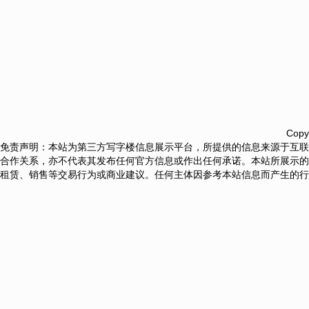
Copy
免责声明：本站为第三方写字楼信息展示平台，所提供的信息来源于互联
合作关系，亦不代表其发布任何官方信息或作出任何承诺。本站所展示的
租赁、销售等交易行为或商业建议。任何主体因参考本站信息而产生的行