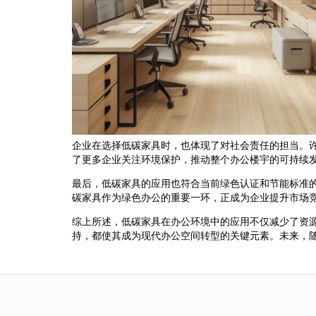
企业在选择低碳家具时，也体现了对社会责任的担当。
了更多企业关注环境保护，推动整个办公楼宇的可持续
最后，低碳家具的应用也符合当前绿色认证和节能标准
碳家具作为绿色办公的重要一环，正成为企业提升市场
综上所述，低碳家具在办公环境中的应用不仅减少了资
持，都使其成为现代办公空间转型的关键元素。未来，