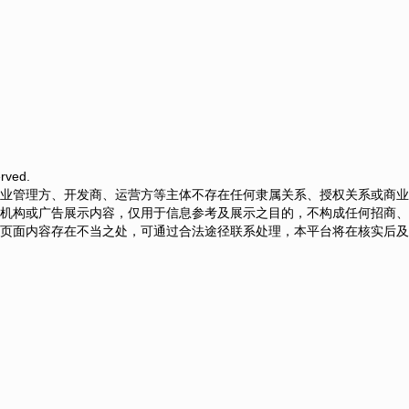
rved.
业管理方、开发商、运营方等主体不存在任何隶属关系、授权关系或商业
机构或广告展示内容，仅用于信息参考及展示之目的，不构成任何招商、
页面内容存在不当之处，可通过合法途径联系处理，本平台将在核实后及