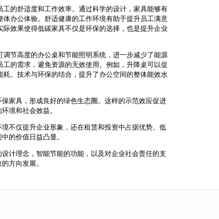
员工的舒适度和工作效率。通过科学的设计，家具能够有
整体办公体验。舒适健康的工作环境有助于提升员工满意
实际效果使得低碳家具不仅是环保的选择，也是提升企业
可调节高度的办公桌和节能照明系统，进一步减少了能源
员工的需求，避免资源的无效使用。例如，升降桌可以促
能耗。技术与环保的结合，提升了办公空间的整体能效水
环保家具，形成良好的绿色生态圈。这样的示范效应促进
的环境和社会效益。
环境不仅提升企业形象，还在租赁和投资中占据优势。低
间中的价值日益凸显。
的设计理念，智能节能的功能，以及对企业社会责任的支
效的方向发展。