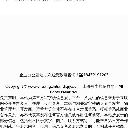
企业办公选址，欢迎您致电咨询！
18472191267
Copyright © www.chuangzhitiandiqiye.cn --上海写字楼信息网-- All
rights reserved.
免责声明：本站为第三方写字楼信息展示平台，所提供的信息来源于互联
网公开资料及人工整理，仅供参考。本站与相关写字楼的大厦产权方、物
业管理方、开发商、运营方等主体不存在任何隶属关系、授权关系或商业
合作关系，亦不代表其发布任何官方信息或作出任何承诺。本站所展示的
部分信息（包括但不限于文字、图片、联系方式等）可能来自第三方合作
机构或广告展示内容，仅用于信息参考及展示之目的，不构成任何招商、