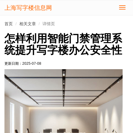
上海写字楼信息网
切
换
导
首页
相关文章
详情页
航
怎样利用智能门禁管理系
统提升写字楼办公安全性
更新日期：
2025-07-08