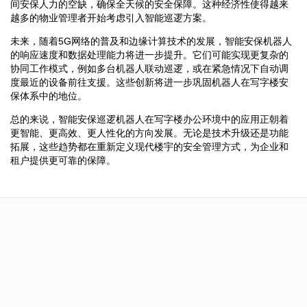
间安保人力的空缺，确保全天候的安全保障。这种经济性使得越来
越多的物业管理者开始考虑引入智能巡逻方案。
未来，随着5G网络的普及和边缘计算技术的发展，智能安保机器人
的响应速度和数据处理能力将进一步提升。它们可能实现更复杂的
协同工作模式，例如多台机器人联动巡逻，或在紧急情况下自动调
度最近的设备前往支援。这些创新将进一步巩固机器人在写字楼安
保体系中的地位。
总的来说，智能安保巡逻机器人在写字楼办公环境中的应用正朝着
更智能、更高效、更人性化的方向发展。无论是技术升级还是功能
拓展，这些趋势都在重新定义现代楼宇的安全管理方式，为企业和
租户提供更可靠的保障。