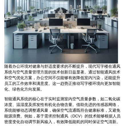
随着办公环境对健康与舒适度要求的不断提升，现代写字楼在通风
系统与空气质量管理方面的技术创新日益显著。通过智能通风技术
和空气优化方案，办公空间不仅能够有效降低室内污染，还能提升
员工的工作效率和满意度。这一趋势正推动写字楼环境向更加智能
化、绿色化方向发展。
智能通风系统的核心在于实时监测室内空气质量参数，如二氧化碳
浓度、温湿度及挥发性有机化合物含量。借助先进的传感器网络，
系统能够动态调整通风量，确保空气流通既符合健康标准，又避免
能源浪费。例如，基于需求控制通风（DCV）的技术能够根据人员
密度变化自动调节新风输入，有效降低能耗的同时保证空气清新。