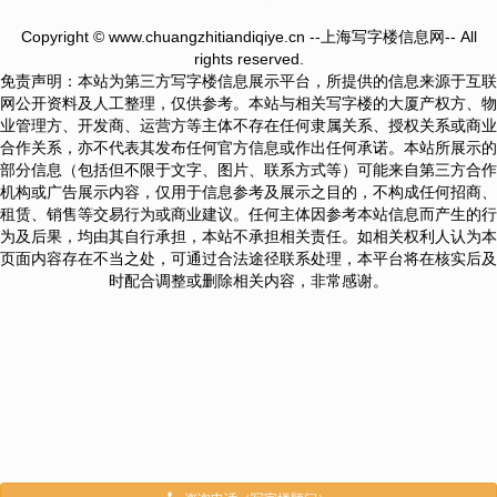
Copyright © www.chuangzhitiandiqiye.cn --上海写字楼信息网-- All
rights reserved.
免责声明：本站为第三方写字楼信息展示平台，所提供的信息来源于互联
网公开资料及人工整理，仅供参考。本站与相关写字楼的大厦产权方、物
业管理方、开发商、运营方等主体不存在任何隶属关系、授权关系或商业
合作关系，亦不代表其发布任何官方信息或作出任何承诺。本站所展示的
部分信息（包括但不限于文字、图片、联系方式等）可能来自第三方合作
机构或广告展示内容，仅用于信息参考及展示之目的，不构成任何招商、
租赁、销售等交易行为或商业建议。任何主体因参考本站信息而产生的行
为及后果，均由其自行承担，本站不承担相关责任。如相关权利人认为本
页面内容存在不当之处，可通过合法途径联系处理，本平台将在核实后及
时配合调整或删除相关内容，非常感谢。