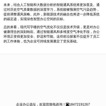
未来，结合人工智能和大数据分析的智能通风系统将更加普及。通
过对历史空气质量数据的深度学习，系统能够预测空气污染趋势，
提前调整通风策略。此外，新能源技术的融合也将进一步降低系统
的碳足迹，实现绿色智慧办公空间的目标。
总的来看，现代写字楼的空气优化不仅仅是技术升级，更是对办公
健康理念的深刻响应。通过智能通风和多维度空气净化手段，办公
环境正变得更加安全、舒适和节能。这些前沿探索不仅提升了员工
的工作体验，也为企业可持续发展奠定了坚实基础。
企业办公选址，欢迎您致电咨询！
18472191267