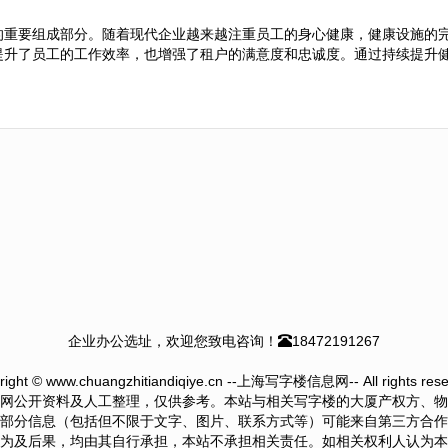
的重要组成部分。随着现代企业越来越注重员工的身心健康，健康设施的
提升了员工的工作效率，也增强了租户的满意度和忠诚度。通过持续提升
企业办公选址，欢迎您致电咨询！
18472191267
right © www.chuangzhitiandiqiye.cn --上海写字楼信息网-- All rights rese
网公开资料及人工整理，仅供参考。本站与相关写字楼的大厦产权方、物
部分信息（包括但不限于文字、图片、联系方式等）可能来自第三方合作
为及后果，均由其自行承担，本站不承担相关责任。如相关权利人认为本