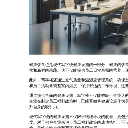
健康饮食也是现代写字楼健康设施的一部分。健康的饮
饮和新鲜的果蔬。这不仅能提供员工日常所需的营养，
此外，写字楼还通过空气质量和温湿度管理系统，确保
和员工活动量调整室内温度，保持舒适的工作环境。这
通过提供全面的健康设施，写字楼不仅能够吸引企业入
企业在制定员工福利政策时，已经开始将健康设施作为
升自身的吸引力。
现代写字楼的健康设施不仅限于物理环境的改善，更包
度。对于租户企业来说，员工福利政策的成功执行，不
策，最终推动企业和写字楼的共同发展。