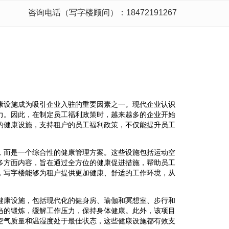
咨询电话（写字楼顾问）：18472191267
康设施成为吸引企业入驻的重要因素之一。现代企业认识
力。因此，在制定员工福利政策时，越来越多的企业开始
的健康设施，支持租户的员工福利政策，不仅能提升员工
，而是一个综合性的健康管理方案。这些设施包括运动空
多方面内容，旨在通过全方位的健康促进措施，帮助员工
，写字楼能够为租户提供更加健康、舒适的工作环境，从
健康设施，包括现代化的健身房、瑜伽和冥想室、步行和
当的锻炼，缓解工作压力，保持身体健康。此外，该项目
空气质量和温湿度处于最佳状态，这些健康设施都有效支