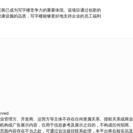
完善已成为写字楼竞争力的重要体现。该项目通过创新的
健康设施的品质，写字楼能够更好地支持企业的员工福利
rved.
业管理方、开发商、运营方等主体不存在任何隶属关系、授权关系或商业
机构或广告展示内容，仅用于信息参考及展示之目的，不构成任何招商、
页面内容存在不当之处，可通过合法途径联系处理，本平台将在核实后及