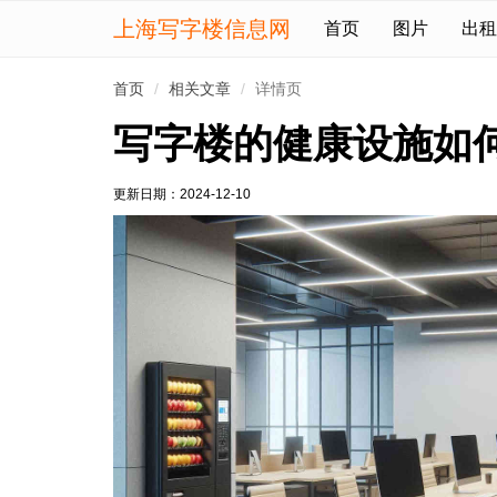
上海写字楼信息网
首页
图片
出租
首页
相关文章
详情页
写字楼的健康设施如
更新日期：
2024-12-10