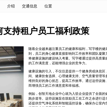
介绍
交通信息
位置
何支持租户员工福利政策
随着企业越来越注重员工的健康和福利，写字楼的健
到，员工的身心健康直接影响到工作效率和团队凝聚
将健康设施的建设纳入考量。写字楼通过提供高质量
的工作满意度，还能增强企业的竞争力。
健康设施的引入，不仅仅是提供一个健身房或休息区
间、健康饮食选择、心理健康支持、空气质量管理等
维持良好的身心状态，提高工作效率。通过这些设施
而增强员工的工作满意度和幸福感。
例如，创智天地企业中心就为入驻企业提供了全面的
跑步道等。这些设施旨在鼓励员工在工作之余进行适
还提供空气净化系统和智能温控设备，确保办公室内