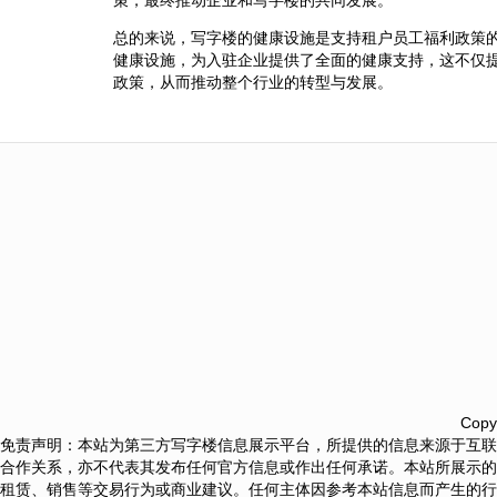
总的来说，写字楼的健康设施是支持租户员工福利政策
健康设施，为入驻企业提供了全面的健康支持，这不仅
政策，从而推动整个行业的转型与发展。
Copy
免责声明：本站为第三方写字楼信息展示平台，所提供的信息来源于互联
合作关系，亦不代表其发布任何官方信息或作出任何承诺。本站所展示的
租赁、销售等交易行为或商业建议。任何主体因参考本站信息而产生的行